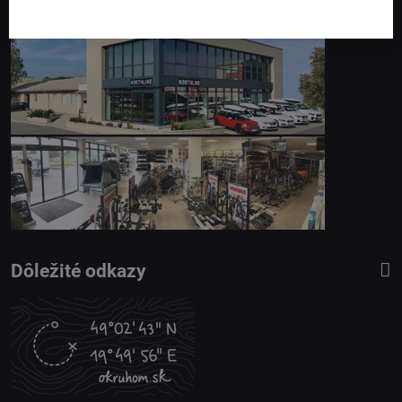
Dôležité odkazy