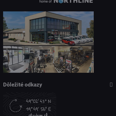
Dôležité odkazy