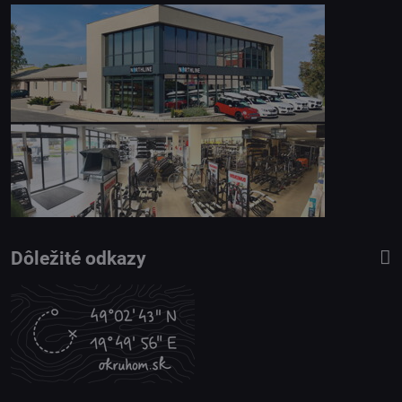
Dôležité odkazy