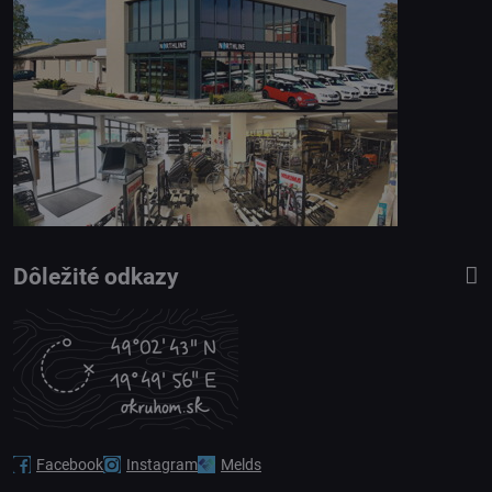
Dôležité odkazy
Facebook
Instagram
Melds