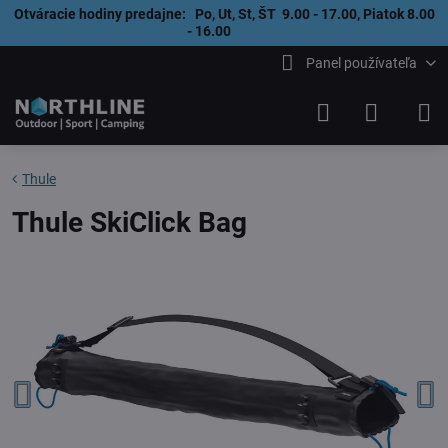
Otváracie hodiny predajne: Po, Ut, St, ŠT 9.00 - 17.00, Piatok 8.00
- 16.00
Panel používateľa
Thule
Thule SkiClick Bag