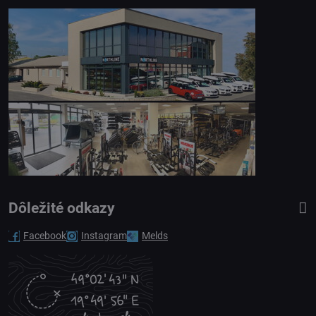
Dôležité odkazy
Facebook
Instagram
Melds