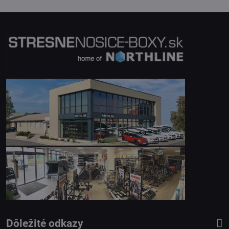
Dôležité odkazy