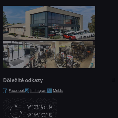
Dôležité odkazy
Facebook
Instagram
Melds