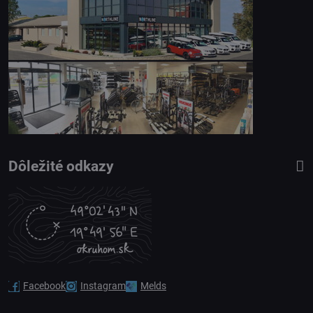
Dôležité odkazy
Facebook
Instagram
Melds