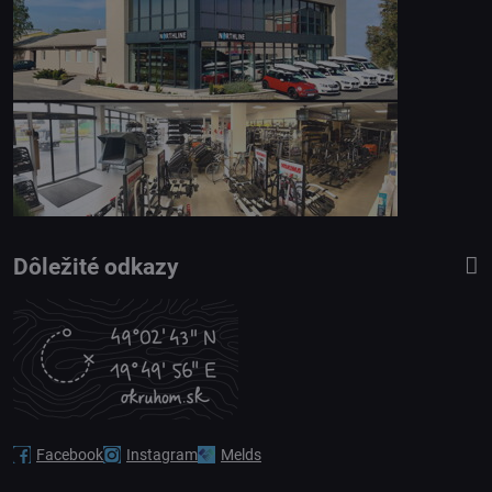
Dôležité odkazy
Facebook
Instagram
Melds