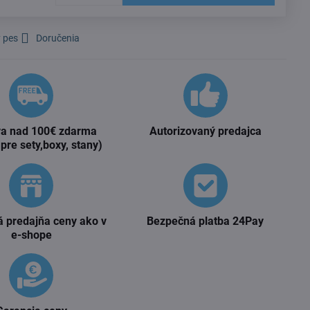
 pes
Doručenia
a nad 100€ zdarma
Autorizovaný predajca
 pre sety,boxy, stany)
 predajňa ceny ako v
Bezpečná platba 24Pay
e-shope