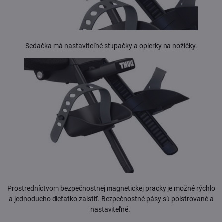
Sedačka má nastaviteľné stupačky a opierky na nožičky.
Prostredníctvom bezpečnostnej magnetickej pracky je možné rýchlo
a jednoducho dieťatko zaistiť. Bezpečnostné pásy sú polstrované a
nastaviteľné.