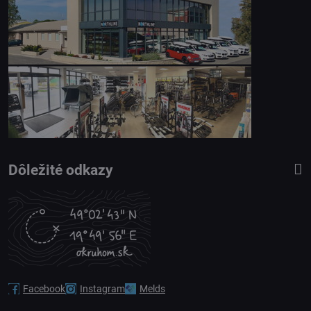
Dôležité odkazy
Facebook
Instagram
Melds