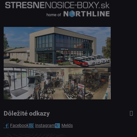
Dôležité odkazy
Facebook
Instagram
Melds