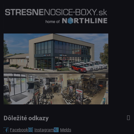
Dôležité odkazy
Facebook
Instagram
Melds