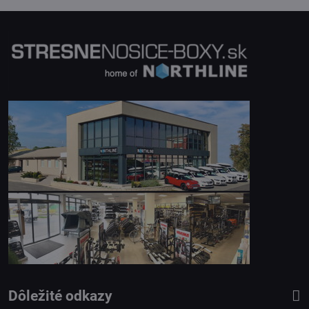
Dôležité odkazy