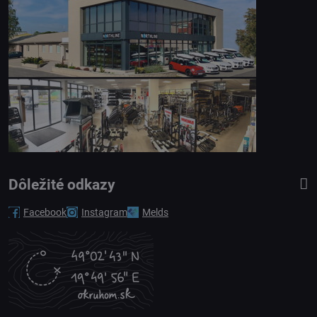
Dôležité odkazy
Facebook
Instagram
Melds