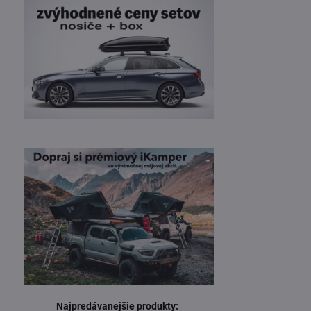
Najpredávanejšie produkty: