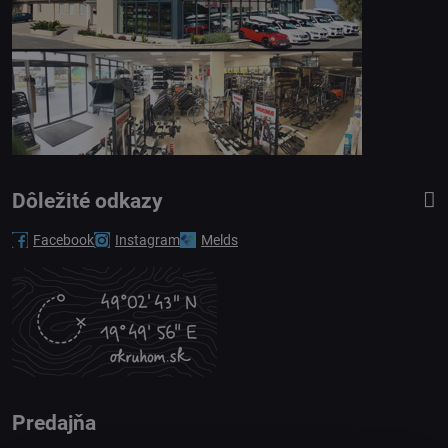
Dôležité odkazy
Facebook
Instagram
Melds
Predajňa