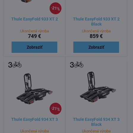
21%
Thule EasyFold 933 XT 2
Thule EasyFold 933 XT 2
Black
Ukončená výroba
Ukončená výroba
749 €
859 €
Zobraziť
Zobraziť
21%
Thule EasyFold 934 XT 3
Thule EasyFold 934 XT 3
Black
Ukončená výroba
Ukončená výroba