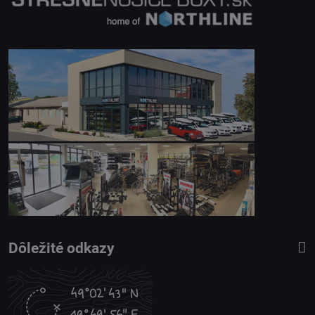
Dôležité odkazy