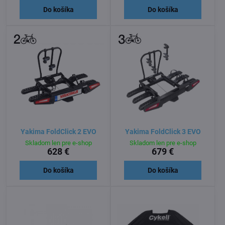
Do košíka
Do košíka
Yakima FoldClick 2 EVO
Yakima FoldClick 3 EVO
Skladom len pre e-shop
Skladom len pre e-shop
628 €
679 €
Do košíka
Do košíka