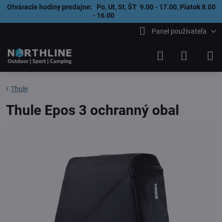
Otváracie hodiny predajne: Po, Ut, St, ŠT 9.00 - 17.00, Piatok 8.00
- 16.00
Panel používateľa
Thule
Thule Epos 3 ochranný obal