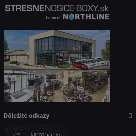
Dôležité odkazy