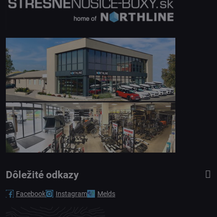
Dôležité odkazy
Facebook
Instagram
Melds