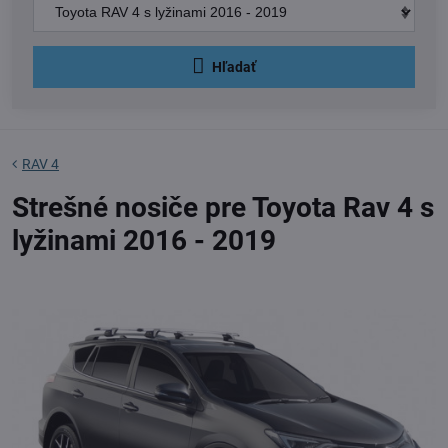
Hľadať
RAV 4
Strešné nosiče pre Toyota Rav 4 s
lyžinami 2016 - 2019