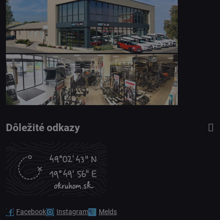
Dôležité odkazy
Facebook
Instagram
Melds