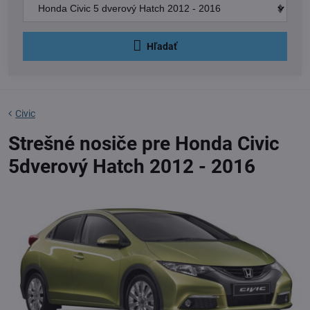
Hľadať
Civic
Strešné nosiče pre Honda Civic
5dverový Hatch 2012 - 2016