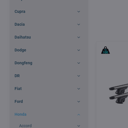
Cupra
Dacia
Daihatsu
Dodge
Dongfeng
DR
Fiat
Ford
Honda
Accord