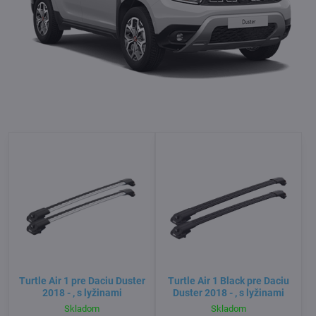
Turtle Air 1 pre Daciu Duster
Turtle Air 1 Black pre Daciu
2018 - , s lyžinami
Duster 2018 - , s lyžinami
Skladom
Skladom