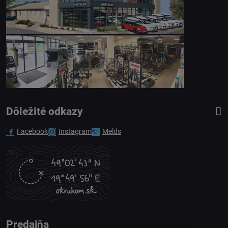
Dôležité odkazy
Facebook
Instagram
Melds
Predajňa