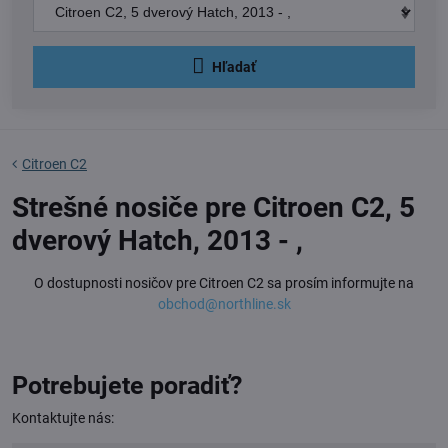
Hľadať
Citroen C2
Strešné nosiče pre Citroen C2, 5
dverový Hatch, 2013 - ,
O dostupnosti nosičov pre Citroen C2 sa prosím informujte na
obchod@northline.sk
Potrebujete poradiť?
Kontaktujte nás: