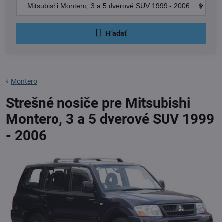
Hľadať
Montero
Strešné nosiče pre Mitsubishi
Montero, 3 a 5 dverové SUV 1999
- 2006