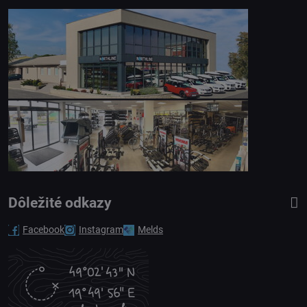
Dôležité odkazy
Facebook
Instagram
Melds