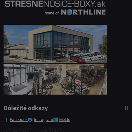
Dôležité odkazy
Facebook
Instagram
Melds