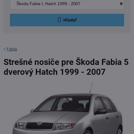
Hľadať
Fabia
Strešné nosiče pre Škoda Fabia 5
dverový Hatch 1999 - 2007