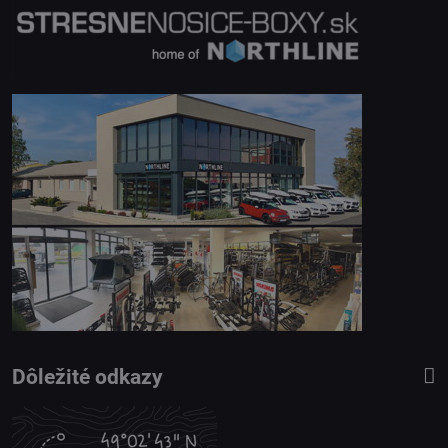
Dôležité odkazy