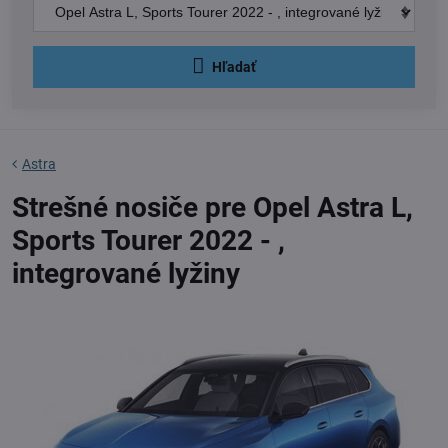
Hľadať
Astra
Strešné nosiče pre Opel Astra L,
Sports Tourer 2022 - ,
integrované lyžiny