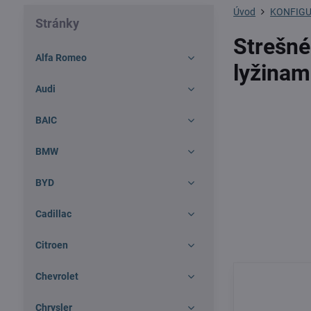
Úvod
KONFIGU
Stránky
Strešné
Alfa Romeo
lyžinam
Audi
BAIC
BMW
BYD
Cadillac
Citroen
Chevrolet
Chrysler