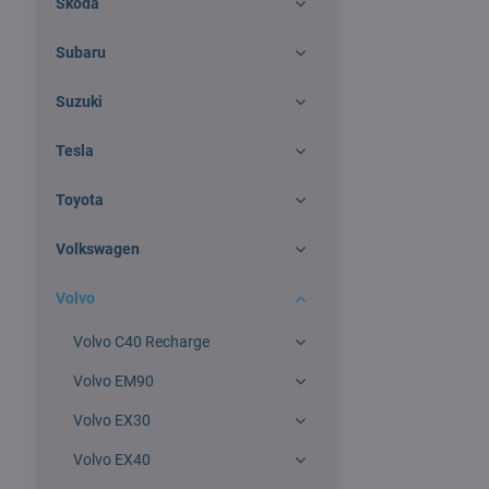
Škoda
Subaru
Suzuki
Tesla
Toyota
Volkswagen
Volvo
Volvo C40 Recharge
Volvo EM90
Volvo EX30
Volvo EX40