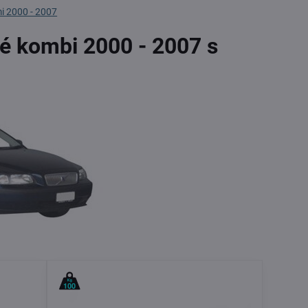
mi 2000 - 2007
vé kombi 2000 - 2007 s