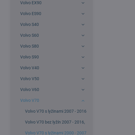
Volvo EX90
Volvo ES90
Volvo S40
Volvo S60
Volvo S80
Volvo S90
Volvo V40
Volvo V50
Volvo V60
Volvo V70
Volvo V70 s lyžinami 2007 - 2016
Volvo V70 bez lyžín 2007 - 2016,
Volvo V70 s lyžinami 2000 - 2007