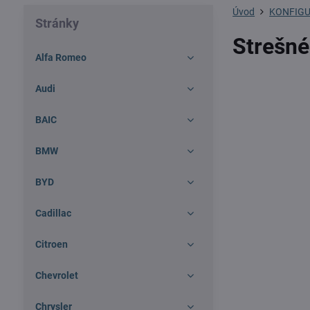
Úvod
KONFIGU
Stránky
Strešné
Alfa Romeo
Audi
BAIC
BMW
BYD
Cadillac
Citroen
Chevrolet
Chrysler