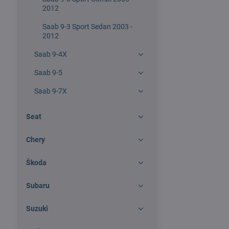
2012
Saab 9-3 Sport Sedan 2003 -
2012
Saab 9-4X
Saab 9-5
Saab 9-7X
Seat
Chery
Škoda
Subaru
Suzuki