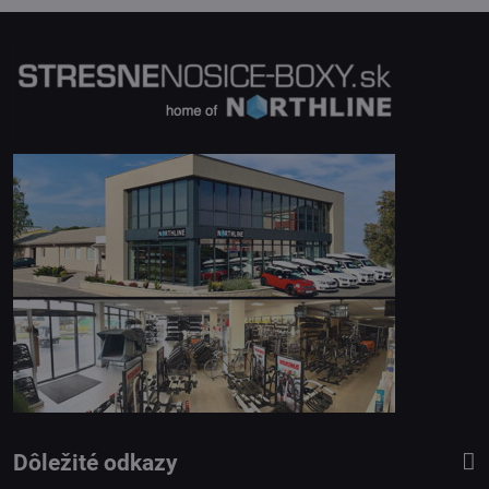
Dôležité odkazy