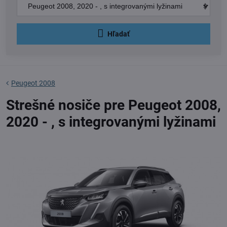
Hľadať
Peugeot 2008
Strešné nosiče pre Peugeot 2008,
2020 - , s integrovanými lyžinami