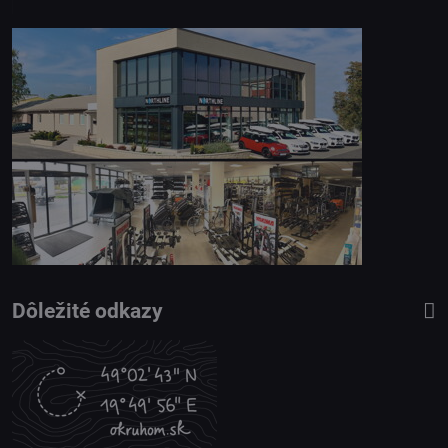
Dôležité odkazy