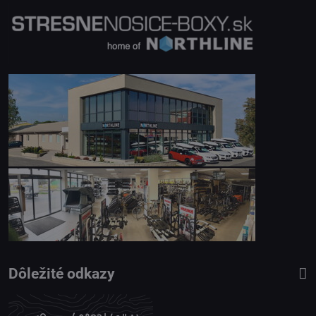
Dôležité odkazy