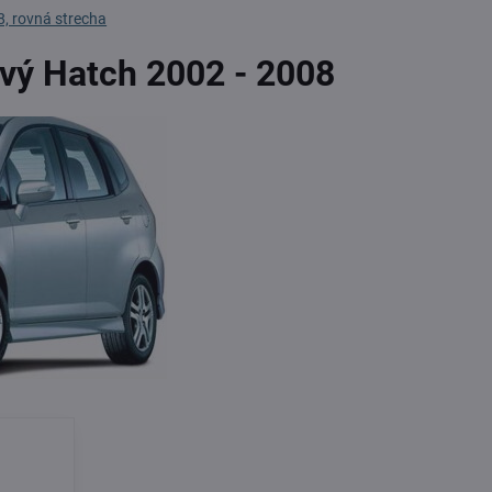
, rovná strecha
ový Hatch 2002 - 2008