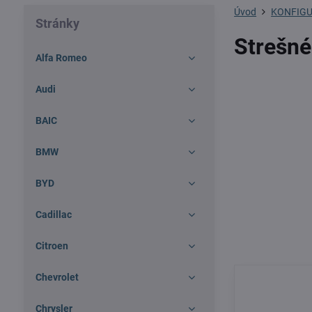
Úvod
KONFIGU
Stránky
Strešné
Alfa Romeo
Audi
BAIC
BMW
BYD
Cadillac
Citroen
Chevrolet
Chrysler