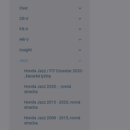
Civic
CR-V
FR-V
HR-V
Insight
Jazz
Honda Jazz / FIT Crosstar 2020 -
, klasické lyžiny
Honda Jazz 2020 - , rovná
strecha
Honda Jazz 2015 - 2020, rovná
strecha
Honda Jazz 2008 - 2015, rovná
strecha