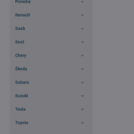
Porsche
Renault
Saab
Seat
Chery
Škoda
Subaru
Suzuki
Tesla
Toyota