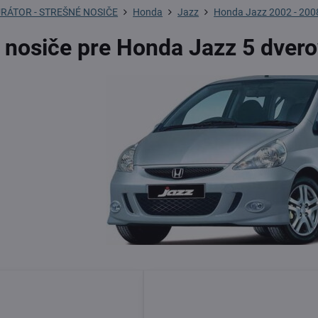
RÁTOR - STREŠNÉ NOSIČE
Honda
Jazz
Honda Jazz 2002 - 2008
 nosiče pre Honda Jazz 5 dver