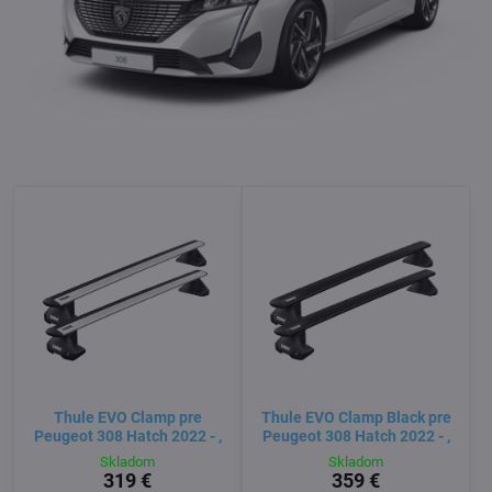
Thule EVO Clamp pre
Thule EVO Clamp Black pre
Peugeot 308 Hatch 2022 - ,
Peugeot 308 Hatch 2022 - ,
Skladom
Skladom
319 €
359 €