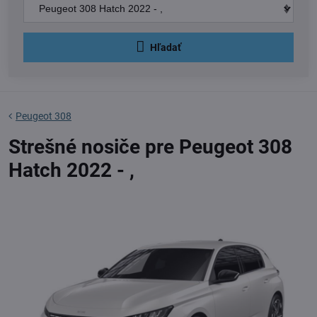
Hľadať
Peugeot 308
Strešné nosiče pre Peugeot 308
Hatch 2022 - ,