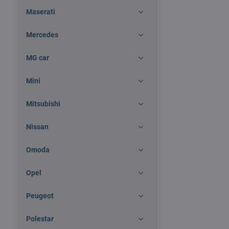
Maserati
Mercedes
MG car
Mini
Mitsubishi
Nissan
Omoda
Opel
Peugeot
Polestar