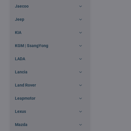
Jaecoo
Jeep
KIA
KGM | SsangYong
LADA
Lancia
Land Rover
Leapmotor
Lexus
Mazda