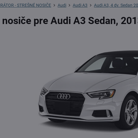
RÁTOR - STREŠNÉ NOSIČE
Audi
Audi A3
Audi A3, 4 dv. Sedan 2
 nosiče pre Audi A3 Sedan, 201