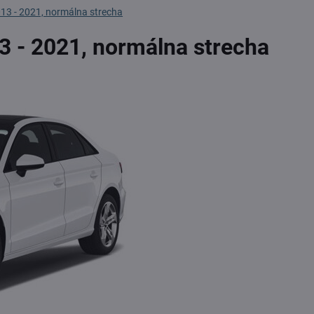
013 - 2021, normálna strecha
3 - 2021, normálna strecha