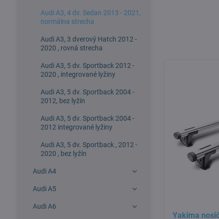
Audi A3, 4 dv. Sedan 2013 - 2021,
normálna strecha
Audi A3, 3 dverový Hatch 2012 -
2020 , rovná strecha
Audi A3, 5 dv. Sportback 2012 -
2020 , integrované lyžiny
Audi A3, 5 dv. Sportback 2004 -
2012, bez lyžín
Audi A3, 5 dv. Sportback 2004 -
2012 integrované lyžiny
Audi A3, 5 dv. Sportback , 2012 -
2020 , bez lyžín
Audi A4
Audi A5
Audi A6
Yakima nosič