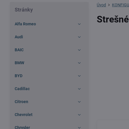
Úvod
KONFIGU
Stránky
Strešné
Alfa Romeo
Audi
BAIC
BMW
BYD
Cadillac
Citroen
Chevrolet
Chrysler