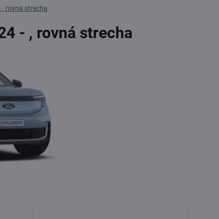
- , rovná strecha
24 - , rovná strecha