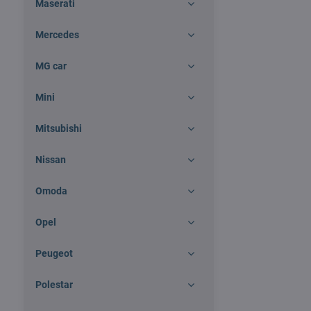
Maserati
Mercedes
MG car
Mini
Mitsubishi
Nissan
Omoda
Opel
Peugeot
Polestar