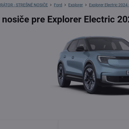
RÁTOR - STREŠNÉ NOSIČE
Ford
Explorer
Explorer Electric 2024 
 nosiče pre Explorer Electric 20