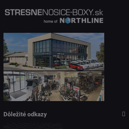
Dôležité odkazy