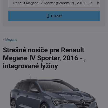
Hľadať
Megane
Strešné nosiče pre Renault
Megane IV Sporter, 2016 - ,
integrované lyžiny