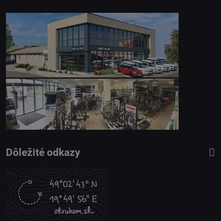
Dôležité odkazy