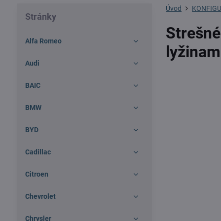
Úvod
KONFIGU
Stránky
Strešné
Alfa Romeo
lyžinam
Audi
BAIC
BMW
BYD
Cadillac
Citroen
Chevrolet
Chrysler