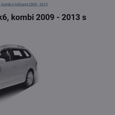
 Kombi s lyžinami 2009 - 2013
k6, kombi 2009 - 2013 s