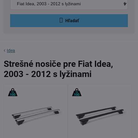
Hľadať
Idea
Strešné nosiče pre Fiat Idea,
2003 - 2012 s lyžinami