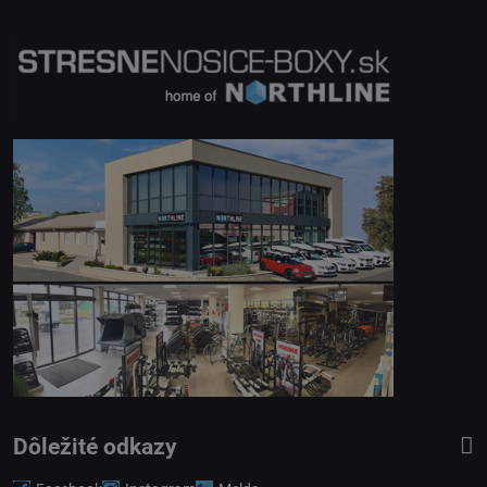
Dôležité odkazy