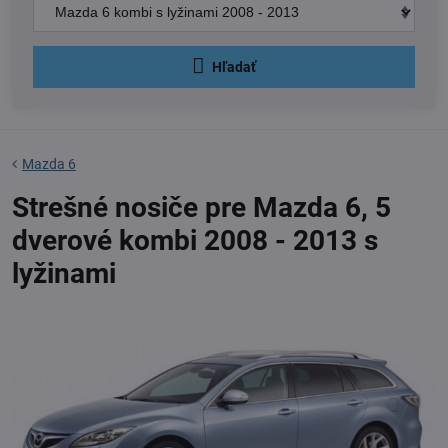
Hľadať
Mazda 6
Strešné nosiče pre Mazda 6, 5
dverové kombi 2008 - 2013 s
lyžinami