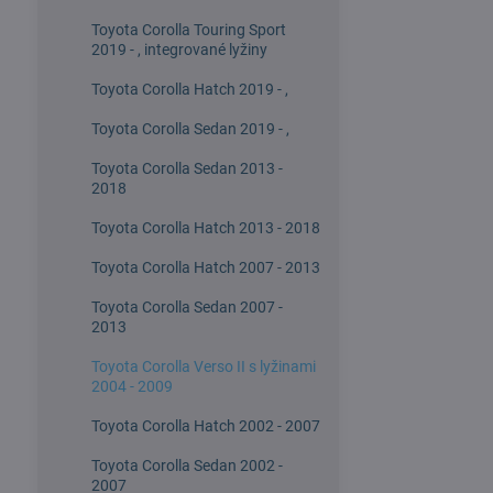
Toyota Corolla Touring Sport
2019 - , integrované lyžiny
Toyota Corolla Hatch 2019 - ,
Toyota Corolla Sedan 2019 - ,
Toyota Corolla Sedan 2013 -
2018
Toyota Corolla Hatch 2013 - 2018
Toyota Corolla Hatch 2007 - 2013
Toyota Corolla Sedan 2007 -
2013
Toyota Corolla Verso II s lyžinami
2004 - 2009
Toyota Corolla Hatch 2002 - 2007
Toyota Corolla Sedan 2002 -
2007