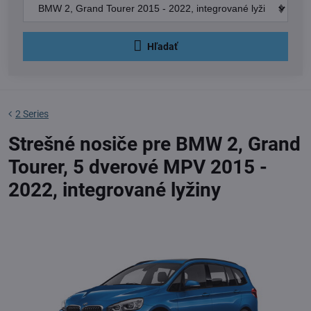
Hľadať
2 Series
Strešné nosiče pre BMW 2, Grand
Tourer, 5 dverové MPV 2015 -
2022, integrované lyžiny