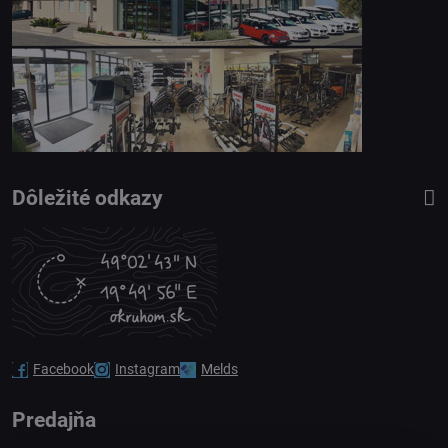
Dôležité odkazy
Facebook
Instagram
Melds
Predajňa