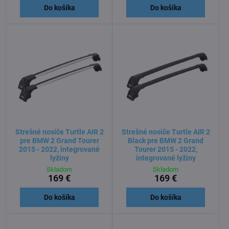
Do košíka
Do košíka
Strešné nosiče Turtle AIR 2
Strešné nosiče Turtle AIR 2
pre BMW 2 Grand Tourer
Black pre BMW 2 Grand
2015 - 2022, integrované
Tourer 2015 - 2022,
lyžiny
integrované lyžiny
Skladom
Skladom
169 €
169 €
Do košíka
Do košíka