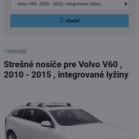
Hľadať
Volvo V60
Strešné nosiče pre Volvo V60 ,
2010 - 2015 , integrované lyžiny