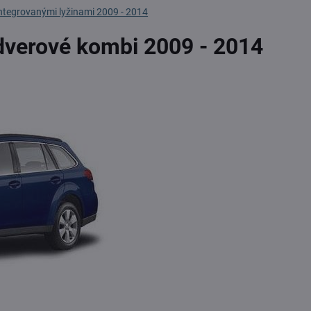
ntegrovanými lyžinami 2009 - 2014
 dverové kombi 2009 - 2014