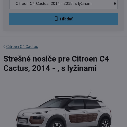
Hľadať
Citroen C4 Cactus
Strešné nosiče pre Citroen C4
Cactus, 2014 - , s lyžinami