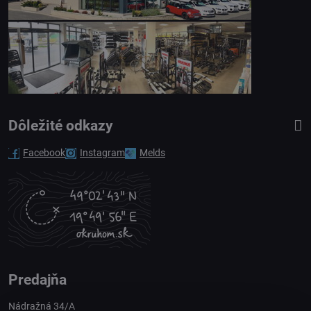
Dôležité odkazy
Facebook
Instagram
Melds
Predajňa
Nádražná 34/A