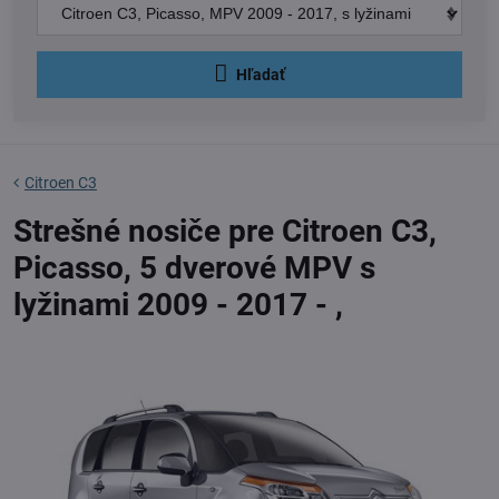
Hľadať
Citroen C3
Strešné nosiče pre Citroen C3,
Picasso, 5 dverové MPV s
lyžinami 2009 - 2017 - ,