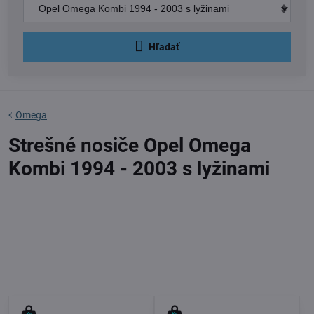
Hľadať
Omega
Strešné nosiče Opel Omega
Kombi 1994 - 2003 s lyžinami