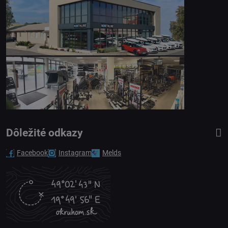
Dôležité odkazy
Facebook
Instagram
Melds